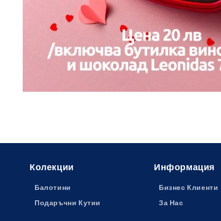
Колекции
Информация
Балотини
Бизнес Клиенти
Подаръчни Кутии
За Нас