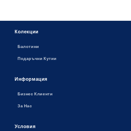
Колекции
Балотини
Подаръчни Кутии
Информация
Бизнес Клиенти
За Нас
Условия