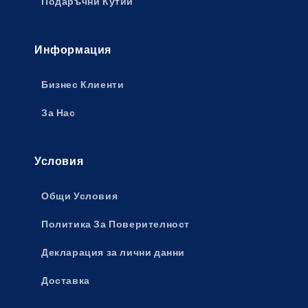
Подаръчни Кутии
Информация
Бизнес Клиенти
За Нас
Условия
Общи Условия
Политика За Поверителност
Декларация за лични данни
Доставка