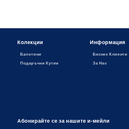
Колекции
Информация
Балотини
Бизнес Клиенти
Подаръчни Кутии
За Нас
Абонирайте се за нашите и-мейли