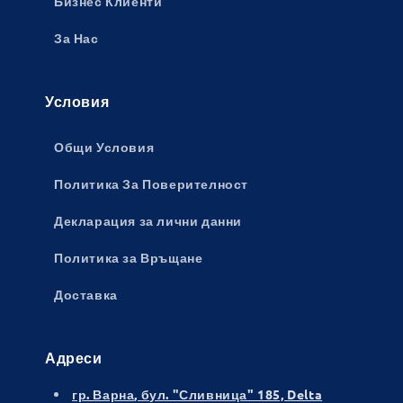
Бизнес Клиенти
За Нас
Условия
Общи Условия
Политика За Поверителност
Декларация за лични данни
Политика за Връщане
Доставка
Адреси
гр. Варна
, бул. "Сливница" 185, Delta