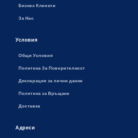
Бизнес Клиенти
За Нас
Условия
Общи Условия
Политика За Поверителност
Декларация за лични данни
Политика за Връщане
Доставка
Адреси