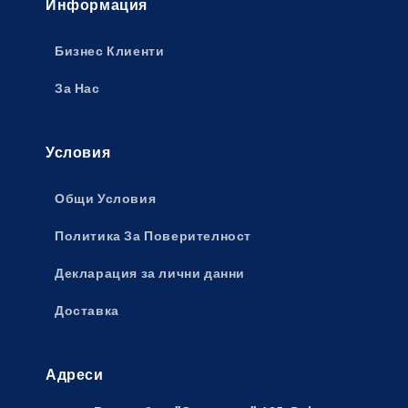
Информация
Бизнес Клиенти
За Нас
Условия
Общи Условия
Политика За Поверителност
Декларация за лични данни
Доставка
Адреси