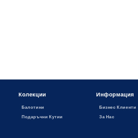
Колекции
Информация
Балотини
Бизнес Клиенти
Подаръчни Кутии
За Нас